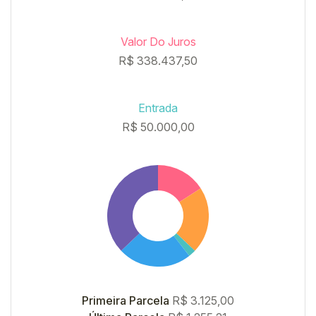
Valor Do Juros
R$
338.437,50
Entrada
R$
50.000,00
Primeira Parcela
R$
3.125,00