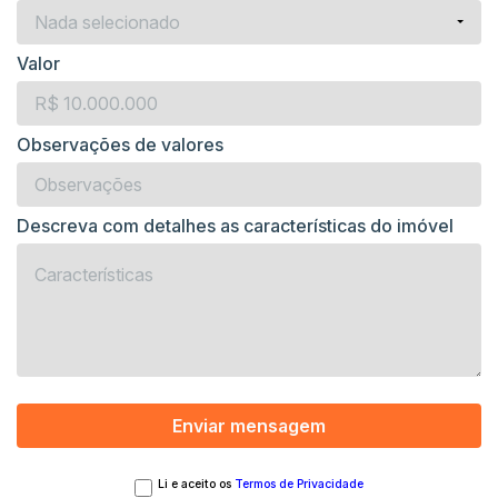
Nada selecionado
Valor
Observações de valores
Descreva com detalhes as características do imóvel
Li e aceito os
Termos de Privacidade