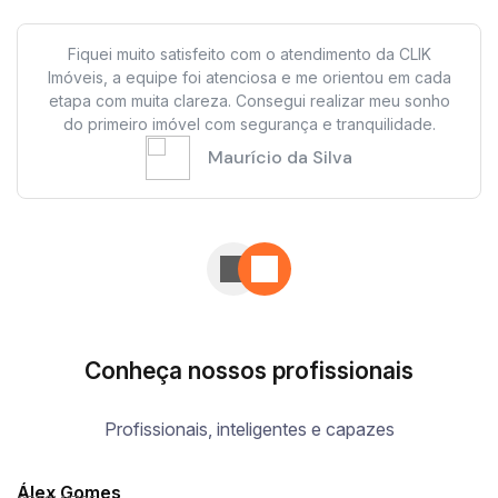
Fiquei muito satisfeito com o atendimento da CLIK
Imóveis, a equipe foi atenciosa e me orientou em cada
etapa com muita clareza. Consegui realizar meu sonho
do primeiro imóvel com segurança e tranquilidade.
Maurício da Silva
Conheça nossos profissionais
Profissionais, inteligentes e capazes
Álex Gomes