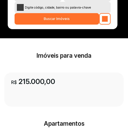
Imóveis para venda
215.000,00
R$
Apartamentos