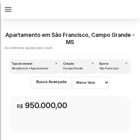
Apartamento em São Francisco, Campo Grande -
MS
Tipo de Imóvel:
Cidade:
Bairro:
Residencial » Apartamento
Campo Grande
São Francisco
Busca Avançada
950.000,00
R$