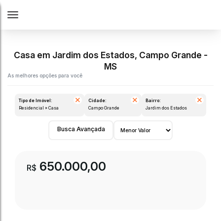
Casa em Jardim dos Estados, Campo Grande -
MS
Tipo de Imóvel:
Cidade:
Bairro:
Residencial » Casa
Campo Grande
Jardim dos Estados
Busca Avançada
650.000,00
R$