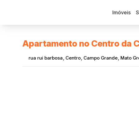
Imóveis
S
Apartamento no Centro da 
rua rui barbosa
,
Centro
,
Campo Grande
,
Mato Gr