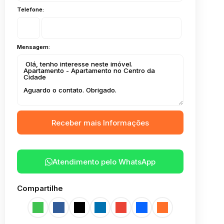
Telefone:
Mensagem:
Atendimento pelo
WhatsApp
Compartilhe