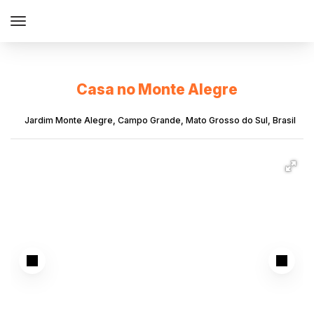
Casa no Monte Alegre
Jardim Monte Alegre
,
Campo Grande
,
Mato Grosso do Sul
,
Brasil