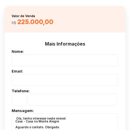
Valor de Venda
225.000,00
R$
Mais Informações
Nome:
Email:
Telefone:
Mensagem: