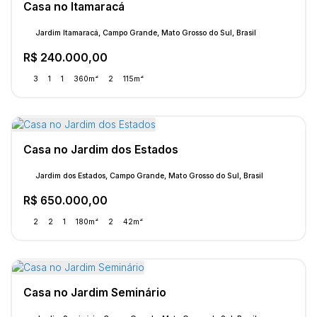
Casa no Itamaracá
Jardim Itamaracá, Campo Grande, Mato Grosso do Sul, Brasil
R$
240.000,00
3
1
1
360m²
2
115m²
Casa no Jardim dos Estados
Jardim dos Estados, Campo Grande, Mato Grosso do Sul, Brasil
R$
650.000,00
2
2
1
180m²
2
42m²
Casa no Jardim Seminário