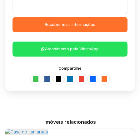
Atendimento pelo
WhatsApp
Compartilhe
Imóveis relacionados