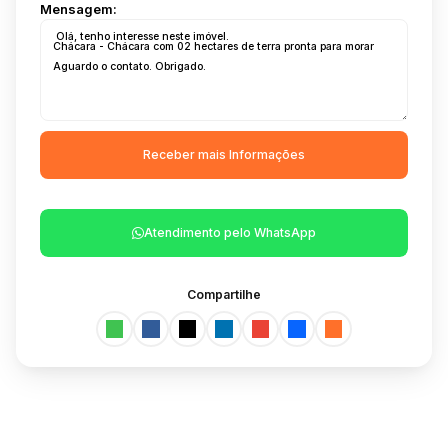
Mensagem:
Atendimento pelo
WhatsApp
Compartilhe