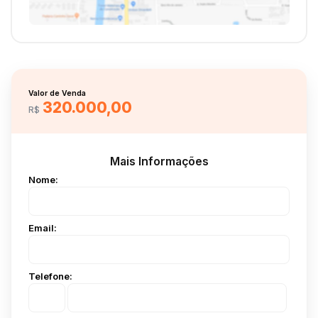
Valor de Venda
320.000,00
R$
Mais Informações
Nome:
Email:
Telefone: