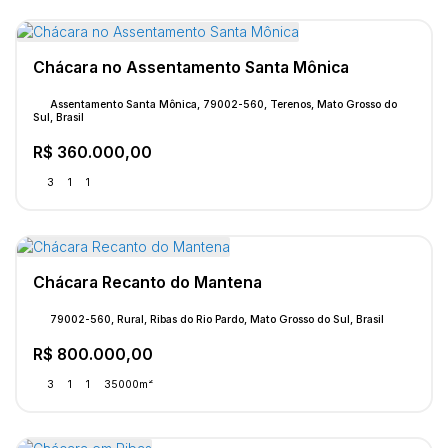
Chácara no Assentamento Santa Mônica
Assentamento Santa Mônica, 79002-560, Terenos, Mato Grosso do
Sul, Brasil
R$
360.000,00
3
1
1
Chácara Recanto do Mantena
79002-560, Rural, Ribas do Rio Pardo, Mato Grosso do Sul, Brasil
R$
800.000,00
3
1
1
35000m²