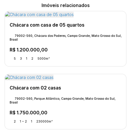
Imóveis relacionados
Chácara com casa de 05 quartos
79002-560, Chácara dos Poderes, Campo Grande, Mato Grosso do Sul,
Brasil
R$
1.200.000,00
5
3
1
2
5000m²
Chácara com 02 casas
79002-560, Parque Atlântico, Campo Grande, Mato Grosso do Sul,
Brasil
R$
1.750.000,00
2
1 ~ 2
1
230000m²