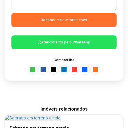
Atendimento pelo
WhatsApp
Compartilhe
Imóveis relacionados