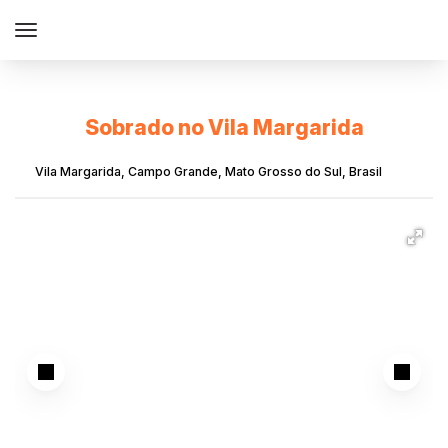
Sobrado no Vila Margarida
Vila Margarida
,
Campo Grande
,
Mato Grosso do Sul
,
Brasil