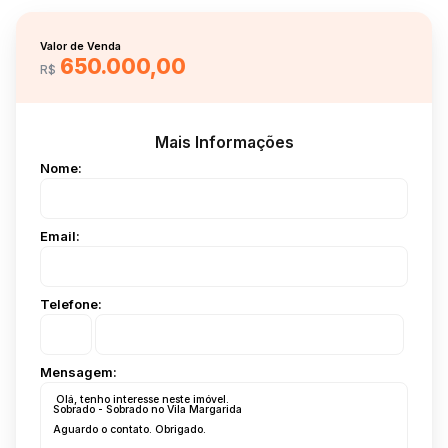
Valor de Venda
650.000,00
R$
Mais Informações
Nome:
Email:
Telefone:
Mensagem: